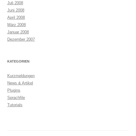
Juli 2008
Juni 2008
April 2008
März 2008
Januar 2008
Dezember 2007
KATEGORIEN
Kurzmeldungen
News & Artikel
Plugins
Sprachfile
Tutorials