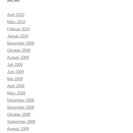
ARCHIV
April 2010
März 2010
Februar 2010
Januar 2010
November 2009
Oktober 2009
August 2009
Juli 2009
Juni 2009
Mai 2009
April 2009
März 2009
Dezember 2008
November 2008
Oktober 2008
September 2008
August 2008