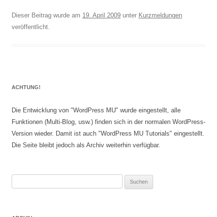
Dieser Beitrag wurde am
19. April 2009
unter
Kurzmeldungen
veröffentlicht.
ACHTUNG!
Die Entwicklung von "WordPress MU" wurde eingestellt, alle
Funktionen (Multi-Blog, usw.) finden sich in der normalen WordPress-
Version wieder. Damit ist auch "WordPress MU Tutorials" eingestellt.
Die Seite bleibt jedoch als Archiv weiterhin verfügbar.
Suchen
nach: