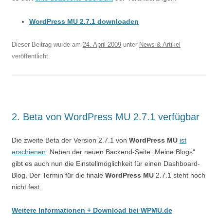
WordPress MU 2.7.1 downloaden
Dieser Beitrag wurde am
24. April 2009
unter
News & Artikel
veröffentlicht.
2. Beta von WordPress MU 2.7.1 verfügbar
Die zweite Beta der Version 2.7.1 von
WordPress MU
ist
erschienen
. Neben der neuen Backend-Seite „Meine Blogs“
gibt es auch nun die Einstellmöglichkeit für einen Dashboard-
Blog. Der Termin für die finale
WordPress MU
2.7.1 steht noch
nicht fest.
Weitere Informationen + Download bei WPMU.de