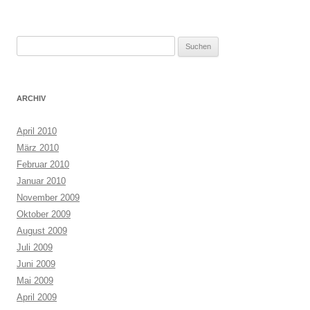
Suchen
nach:
ARCHIV
April 2010
März 2010
Februar 2010
Januar 2010
November 2009
Oktober 2009
August 2009
Juli 2009
Juni 2009
Mai 2009
April 2009