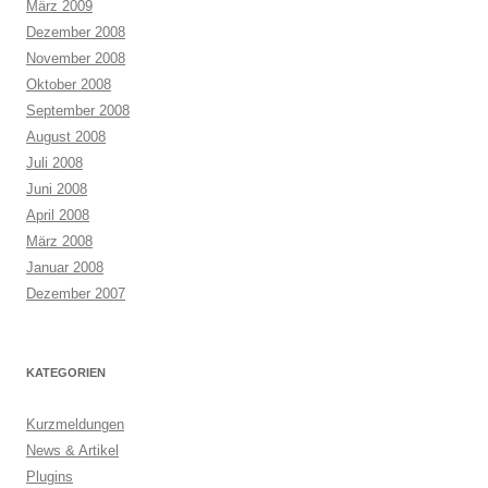
März 2009
Dezember 2008
November 2008
Oktober 2008
September 2008
August 2008
Juli 2008
Juni 2008
April 2008
März 2008
Januar 2008
Dezember 2007
KATEGORIEN
Kurzmeldungen
News & Artikel
Plugins