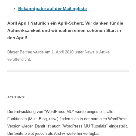
Bekanntgabe auf der Mailingliste
April April! Natürlich ein April-Scherz. Wir danken für die
Aufmerksamkeit und wünschen einen schönen Start in
den April!
Dieser Beitrag wurde am
1. April 2010
unter
News & Artikel
veröffentlicht.
ACHTUNG!
Die Entwicklung von "WordPress MU" wurde eingestellt, alle
Funktionen (Multi-Blog, usw.) finden sich in der normalen WordPress-
Version wieder. Damit ist auch "WordPress MU Tutorials" eingestellt.
Die Seite bleibt jedoch als Archiv weiterhin verfügbar.