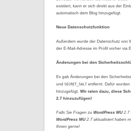
existiert, kann er sich direkt aus der Ei
automatisch dem Blog hinzugefügt.
Neue Datenschutzfunktion
Außerdem wurde der Datenschutz von 
der E-Mail-Adresse im Profil vorher via 
Änderungen bei den Sicherheitsschl
Es gab Änderungen bei den Sicherheitss
und
entfernt. Dafür wurden
SECRET_SALT
hinzugefügt.
Wir raten dazu, diese Sc
2.7 hinzuzufügen!
Falls Sie Fragen zu
WordPress MU
2.7 
WordPress MU
2.7 aktualisiert haben 
Ihnen gerne!