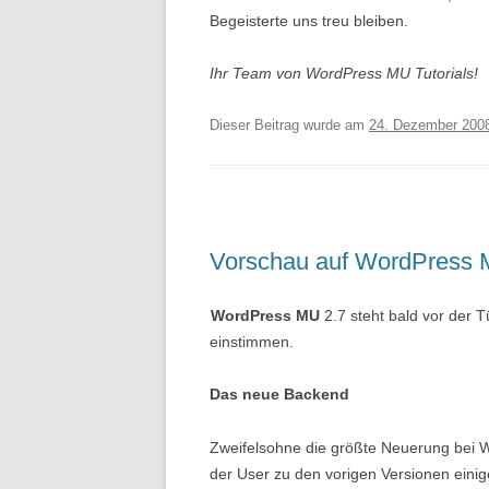
Begeisterte uns treu bleiben.
Ihr Team von WordPress MU Tutorials!
Dieser Beitrag wurde am
24. Dezember 200
Vorschau auf WordPress 
WordPress MU
2.7 steht bald vor der 
einstimmen.
Das neue Backend
Zweifelsohne die größte Neuerung bei
der User zu den vorigen Versionen eini