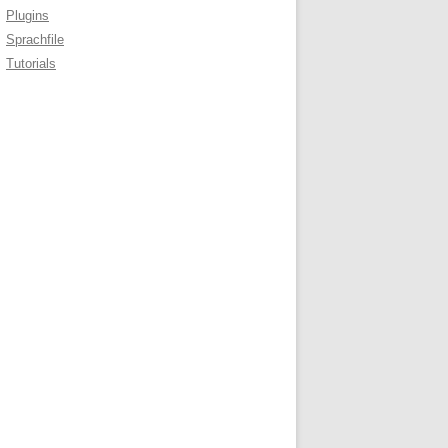
Plugins
Sprachfile
Tutorials