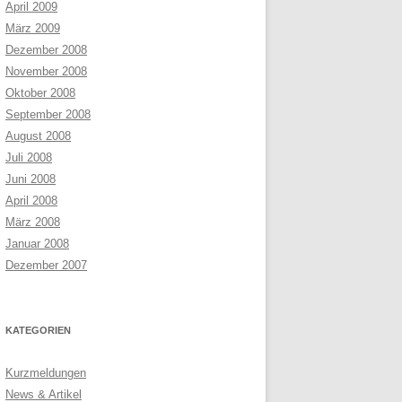
April 2009
März 2009
Dezember 2008
November 2008
Oktober 2008
September 2008
August 2008
Juli 2008
Juni 2008
April 2008
März 2008
Januar 2008
Dezember 2007
KATEGORIEN
Kurzmeldungen
News & Artikel