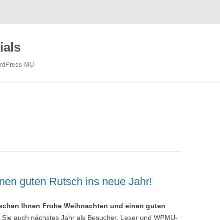
ials
WordPress MU
nen guten Rutsch ins neue Jahr!
schen Ihnen Frohe Weihnachten und einen guten
s Sie auch nächstes Jahr als Besucher, Leser und WPMU-