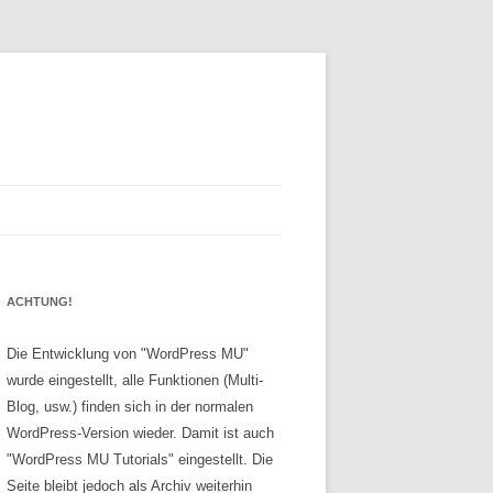
ACHTUNG!
Die Entwicklung von "WordPress MU"
wurde eingestellt, alle Funktionen (Multi-
Blog, usw.) finden sich in der normalen
WordPress-Version wieder. Damit ist auch
"WordPress MU Tutorials" eingestellt. Die
Seite bleibt jedoch als Archiv weiterhin