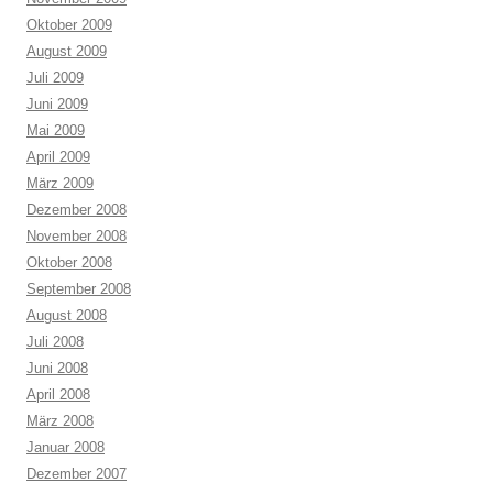
Oktober 2009
August 2009
Juli 2009
Juni 2009
Mai 2009
April 2009
März 2009
Dezember 2008
November 2008
Oktober 2008
September 2008
August 2008
Juli 2008
Juni 2008
April 2008
März 2008
Januar 2008
Dezember 2007