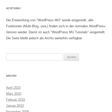
ACHTUNG!
Die Entwicklung von "WordPress MU" wurde eingestellt, alle
Funktionen (Multi-Blog, usw.) finden sich in der normalen WordPress-
Version wieder. Damit ist auch "WordPress MU Tutorials" eingestellt.
Die Seite bleibt jedoch als Archiv weiterhin verfügbar.
Suchen
nach:
ARCHIV
April 2010
März 2010
Februar 2010
Januar 2010
November 2009