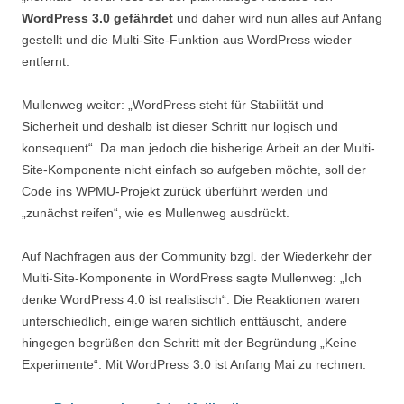
WordPress 3.0 gefährdet
und daher wird nun alles auf Anfang
gestellt und die Multi-Site-Funktion aus WordPress wieder
entfernt.
Mullenweg weiter: „WordPress steht für Stabilität und
Sicherheit und deshalb ist dieser Schritt nur logisch und
konsequent“. Da man jedoch die bisherige Arbeit an der Multi-
Site-Komponente nicht einfach so aufgeben möchte, soll der
Code ins WPMU-Projekt zurück überführt werden und
„zunächst reifen“, wie es Mullenweg ausdrückt.
Auf Nachfragen aus der Community bzgl. der Wiederkehr der
Multi-Site-Komponente in WordPress sagte Mullenweg: „Ich
denke WordPress 4.0 ist realistisch“. Die Reaktionen waren
unterschiedlich, einige waren sichtlich enttäuscht, andere
hingegen begrüßen den Schritt mit der Begründung „Keine
Experimente“. Mit WordPress 3.0 ist Anfang Mai zu rechnen.