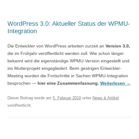
WordPress 3.0: Aktueller Status der WPMU-
Integration
Die Entwickler von WordPress arbeiten zurzeit an
Version 3.0,
die im Frühjahr veröffentlicht werden soll. Wie schon länger
bekannt wird die eigenständige WPMU-Version eingestellt und
ins Mutterprojekt eingegliedert. Beim gestrigen Entwickler-
Meeting wurden die Fortschritte in Sachen WPMU-Integration
besprochen —
hier eine Zusammenfassung.
Weiterlesen
→
Dieser Beitrag wurde am
5. Februar 2010
unter
News & Artikel
veröffentlicht.