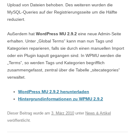
Upload von Dateien behoben. Des weiteren wurden die
MySQL-Queries auf der Registrierungsseite um die Hälfte
reduziert.
Außerdem hat
WordPress MU 2.9.2
eine neue Admin-Seite
erhalten. Unter „Global Terms“ kann man nun Tags und
Kategorien reparieren, falls sie durch einen manuellen Import
oder ein Plugin kaputt gegangen sind. In WPMU werden die
„Terms“, so werden Tags und Kategorien begrifflich
zusammengefasst, zentral über die Tabelle „sitecategories“
verwaltet.
WordPress MU 2.9.2 herunterladen
Hintergrundinformationen zu WPMU 2.9.2
Dieser Beitrag wurde am
3. März 2010
unter
News & Artikel
veröffentlicht.