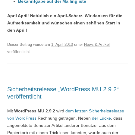
Bekanntgabe auf der Mailingliste
April April! Natürlich ein April-Scherz. Wir danken für die
Aufmerksamkeit und wünschen einen schönen Start in
den April!
Dieser Beitrag wurde am
1. April 2010
unter
News & Artikel
veröffentlicht.
Sicherheitsrelease „WordPress MU 2.9.2“
veröffentlicht
Mit
WordPress MU 2.9.2
wird
dem letzten Sicherheitsrelease
von WordPress
Rechnung getragen. Neben
der Lücke
, dass
angemeldete Benutzer Artikel anderer Benutzer aus dem
Papierkorb mit einem Trick lesen konnten, wurde auch der