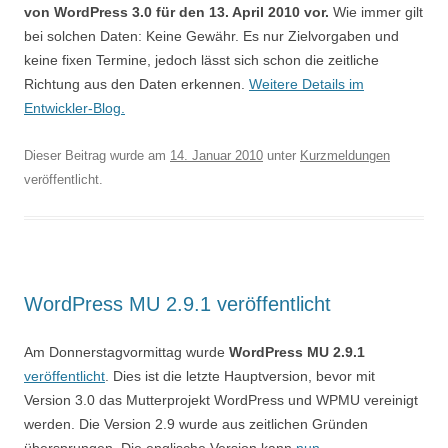
von WordPress 3.0 für den 13. April 2010 vor.
Wie immer gilt
bei solchen Daten: Keine Gewähr. Es nur Zielvorgaben und
keine fixen Termine, jedoch lässt sich schon die zeitliche
Richtung aus den Daten erkennen.
Weitere Details im
Entwickler-Blog.
Dieser Beitrag wurde am
14. Januar 2010
unter
Kurzmeldungen
veröffentlicht.
WordPress MU 2.9.1 veröffentlicht
Am Donnerstagvormittag wurde
WordPress MU 2.9.1
veröffentlicht
. Dies ist die letzte Hauptversion, bevor mit
Version 3.0 das Mutterprojekt WordPress und WPMU vereinigt
werden. Die Version 2.9 wurde aus zeitlichen Gründen