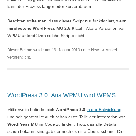
kann der Prozess länger oder kürzer dauern.
Beachten sollte man, dass dieses Skript nur funktioniert, wenn
mindestens WordPress MU 2.8.6
läuft. Ältere Versionen von
WPMU unterstützen solche Skripte nicht.
Dieser Beitrag wurde am
13. Januar 2010
unter
News & Artikel
veröffentlicht.
WordPress 3.0: Aus WPMU wird WPMS
Mittlerweile befindet sich
WordPress 3.0
in der Entwicklung
und seit gestern ist auch schon erste Teile der Integration von
WordPress MU
im Code zu finden. Trotz das alle Details
schon bekannt sind gab dennoch es eine Überraschung: Die