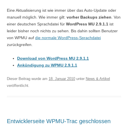
Eine Aktualisierung ist wie immer über das Auto-Update oder
manuell möglich. Wie immer gilt:
vorher Backups ziehen
. Von
einer deutschen Sprachdatei für
WordPress MU 2.9.1.1
ist
leider bisher noch nichts zu sehen. Bis dahin sollten Benutzer
von WPMU auf
die normale WordPress-Sprachdatei
zurückgreifen.
Download von WordPress MU 2.9.1.1
Ankündigung zu WPMU 2.9.1.1
Dieser Beitrag wurde am
18. Januar 2010
unter
News & Artikel
veröffentlicht.
Entwicklerseite WPMU-Trac geschlossen