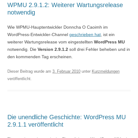
WPMU 2.9.1.2: Weiterer Wartungsrelease
notwendig
Wie WPMU-Hauptentwickler Donncha O Caoimh im
WordPress-Entwickler-Channel
geschrieben hat
, ist ein
weiterer Wartungsrelease vom eingestellten
WordPress MU
notwendig. Die
Version 2.9.1.2
soll drei Fehler beheben und in
den kommenden Tag erscheinen.
Dieser Beitrag wurde am
3. Februar 2010
unter
Kurzmeldungen
veröffentlicht.
Die unendliche Geschichte: WordPress MU
2.9.1.1 veröffentlicht