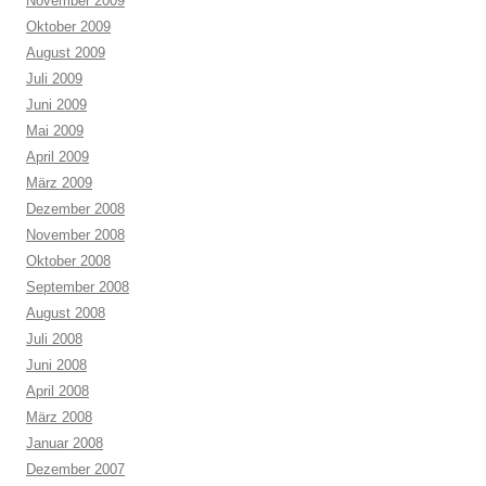
November 2009
Oktober 2009
August 2009
Juli 2009
Juni 2009
Mai 2009
April 2009
März 2009
Dezember 2008
November 2008
Oktober 2008
September 2008
August 2008
Juli 2008
Juni 2008
April 2008
März 2008
Januar 2008
Dezember 2007