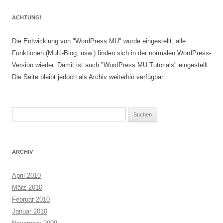
ACHTUNG!
Die Entwicklung von "WordPress MU" wurde eingestellt, alle
Funktionen (Multi-Blog, usw.) finden sich in der normalen WordPress-
Version wieder. Damit ist auch "WordPress MU Tutorials" eingestellt.
Die Seite bleibt jedoch als Archiv weiterhin verfügbar.
Suchen
nach:
ARCHIV
April 2010
März 2010
Februar 2010
Januar 2010