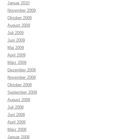
Januar 2010
November 2009
Oktober 2009
August 2009
Juli 2009
Juni 2009
Mai 2009
April 2009
März 2009
Dezember 2008
November 2008
Oktober 2008
September 2008
August 2008
Juli 2008
Juni 2008
April 2008
März 2008
Januar 2008