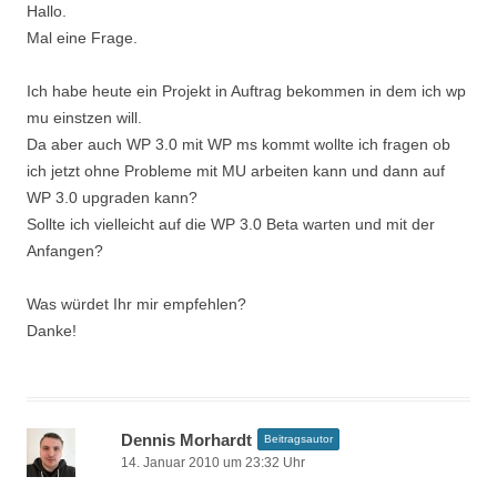
Hallo.
Mal eine Frage.
Ich habe heute ein Projekt in Auftrag bekommen in dem ich wp
mu einstzen will.
Da aber auch WP 3.0 mit WP ms kommt wollte ich fragen ob
ich jetzt ohne Probleme mit MU arbeiten kann und dann auf
WP 3.0 upgraden kann?
Sollte ich vielleicht auf die WP 3.0 Beta warten und mit der
Anfangen?
Was würdet Ihr mir empfehlen?
Danke!
Dennis Morhardt
Beitragsautor
14. Januar 2010 um 23:32 Uhr