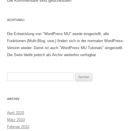
Die Kommentare sind geschlossen.
ACHTUNG!
Die Entwicklung von "WordPress MU" wurde eingestellt, alle
Funktionen (Multi-Blog, usw.) finden sich in der normalen WordPress-
Version wieder. Damit ist auch "WordPress MU Tutorials" eingestellt.
Die Seite bleibt jedoch als Archiv weiterhin verfügbar.
Suchen
nach:
ARCHIV
April 2010
März 2010
Februar 2010