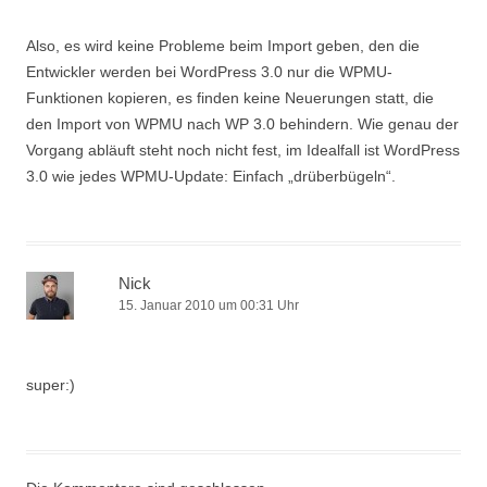
Also, es wird keine Probleme beim Import geben, den die
Entwickler werden bei WordPress 3.0 nur die WPMU-
Funktionen kopieren, es finden keine Neuerungen statt, die
den Import von WPMU nach WP 3.0 behindern. Wie genau der
Vorgang abläuft steht noch nicht fest, im Idealfall ist WordPress
3.0 wie jedes WPMU-Update: Einfach „drüberbügeln“.
Nick
15. Januar 2010 um 00:31 Uhr
super:)