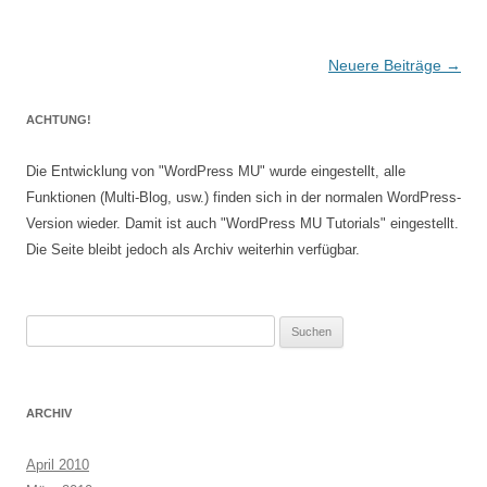
Beitragsnavigation
Neuere Beiträge
→
ACHTUNG!
Die Entwicklung von "WordPress MU" wurde eingestellt, alle
Funktionen (Multi-Blog, usw.) finden sich in der normalen WordPress-
Version wieder. Damit ist auch "WordPress MU Tutorials" eingestellt.
Die Seite bleibt jedoch als Archiv weiterhin verfügbar.
Suchen
nach:
ARCHIV
April 2010