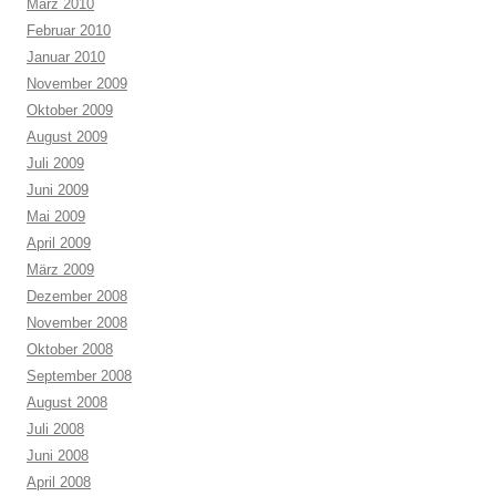
März 2010
Februar 2010
Januar 2010
November 2009
Oktober 2009
August 2009
Juli 2009
Juni 2009
Mai 2009
April 2009
März 2009
Dezember 2008
November 2008
Oktober 2008
September 2008
August 2008
Juli 2008
Juni 2008
April 2008