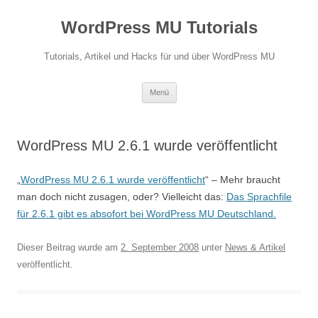
Zum
Inhalt
WordPress MU Tutorials
springen
Tutorials, Artikel und Hacks für und über WordPress MU
Menü
WordPress MU 2.6.1 wurde veröffentlicht
„
WordPress MU 2.6.1 wurde veröffentlicht
“ – Mehr braucht
man doch nicht zusagen, oder? Vielleicht das:
Das Sprachfile
für 2.6.1 gibt es absofort bei WordPress MU Deutschland.
Dieser Beitrag wurde am
2. September 2008
unter
News & Artikel
veröffentlicht.