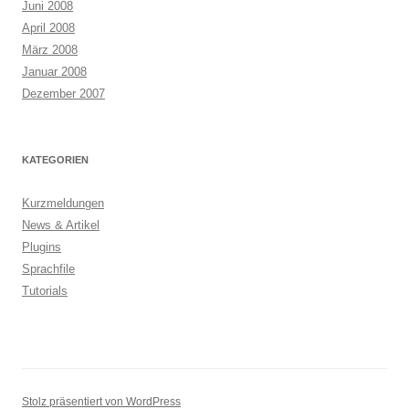
Juni 2008
April 2008
März 2008
Januar 2008
Dezember 2007
KATEGORIEN
Kurzmeldungen
News & Artikel
Plugins
Sprachfile
Tutorials
Stolz präsentiert von WordPress