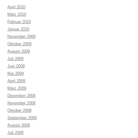
April 2010
März 2010
Februar 2010
Januar 2010
November 2009
Oktober 2009
August 2009
Juli 2009
Juni 2009
Mai 2009
April 2009
März 2009
Dezember 2008
November 2008
Oktober 2008
September 2008
August 2008
Juli 2008